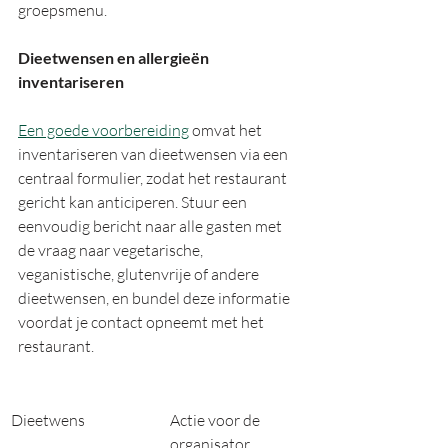
groepsmenu.
Dieetwensen en allergieën 
inventariseren
Een goede voorbereiding
 omvat het 
inventariseren van dieetwensen via een 
centraal formulier, zodat het restaurant 
gericht kan anticiperen. Stuur een 
eenvoudig bericht naar alle gasten met 
de vraag naar vegetarische, 
veganistische, glutenvrije of andere 
dieetwensen, en bundel deze informatie 
voordat je contact opneemt met het 
restaurant.
Dieetwens
Actie voor de 
organisator