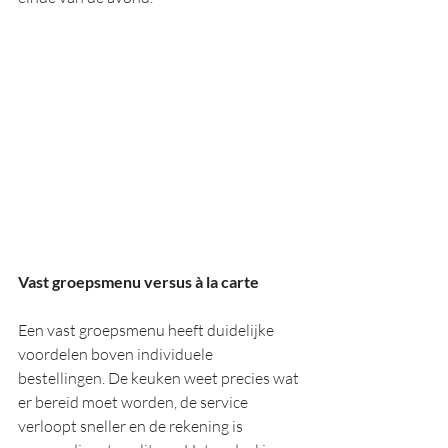
Vast groepsmenu versus à la carte
Een vast groepsmenu heeft duidelijke 
voordelen boven individuele 
bestellingen. De keuken weet precies wat 
er bereid moet worden, de service 
verloopt sneller en de rekening is 