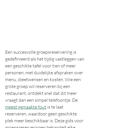
Een succesvolle groepsreservering is 
gedefinieerd als het tijdig vastleggen van 
een geschikte tafel voor tien of meer 
personen, met duidelijke afspraken over 
menu, dieetwensen en kosten. Wie een 
grote groep wil reserveren bij een 
restaurant, ontdekt snel dat dit meer 
vraagt dan een simpel telefoontje. De 
meest gemaakte fout
 is te laat 
reserveren, waardoor geen geschikte 
plek meer beschikbaar is. Deze gids voor 
groepsreserveringen behandelt elke 