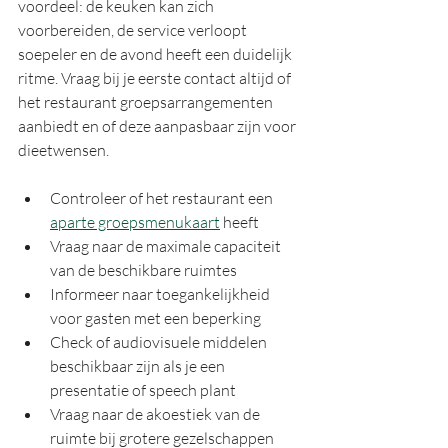
voordeel: de keuken kan zich 
voorbereiden, de service verloopt 
soepeler en de avond heeft een duidelijk 
ritme. Vraag bij je eerste contact altijd of 
het restaurant groepsarrangementen 
aanbiedt en of deze aanpasbaar zijn voor 
dieetwensen.
Controleer of het restaurant een 
aparte groepsmenukaart
 heeft
Vraag naar de maximale capaciteit 
van de beschikbare ruimtes
Informeer naar toegankelijkheid 
voor gasten met een beperking
Check of audiovisuele middelen 
beschikbaar zijn als je een 
presentatie of speech plant
Vraag naar de akoestiek van de 
ruimte bij grotere gezelschappen