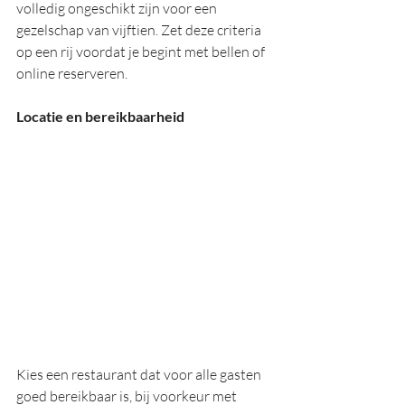
volledig ongeschikt zijn voor een 
gezelschap van vijftien. Zet deze criteria 
op een rij voordat je begint met bellen of 
online reserveren.
Locatie en bereikbaarheid
Kies een restaurant dat voor alle gasten 
goed bereikbaar is, bij voorkeur met 