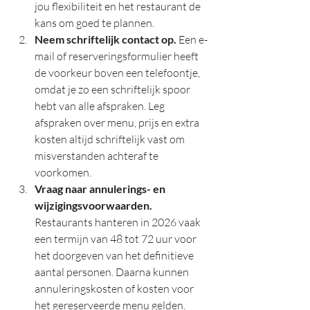
jou flexibiliteit en het restaurant de 
kans om goed te plannen.
Neem schriftelijk contact op.
 Een e-
mail of reserveringsformulier heeft 
de voorkeur boven een telefoontje, 
omdat je zo een schriftelijk spoor 
hebt van alle afspraken. Leg 
afspraken over menu, prijs en extra 
kosten altijd schriftelijk vast om 
misverstanden achteraf te 
voorkomen.
Vraag naar annulerings- en 
wijzigingsvoorwaarden.
Restaurants hanteren in 2026 vaak 
een termijn van 48 tot 72 uur voor 
het doorgeven van het definitieve 
aantal personen. Daarna kunnen 
annuleringskosten of kosten voor 
het gereserveerde menu gelden.