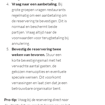
Vraag naar een aanbetaling.
 Bij 
grote groepen vragen restaurants 
regelmatig om een aanbetaling om 
de reservering te bevestigen. Dit is 
normaal en beschermt beide 
partijen. Vraag altijd naar de 
voorwaarden voor terugbetaling bij 
annulering.
Bevestig de reservering twee 
weken van tevoren.
 Stuur een 
korte bevestigingsmail met het 
verwachte aantal gasten, de 
gekozen menuopties en eventuele 
speciale wensen. Dit voorkomt 
verrassingen en laat zien dat je een 
betrouwbare organisator bent.
Pro-tip:
Vraag bij de reservering direct naar 