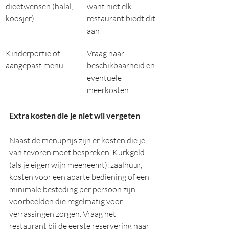
dieetwensen (halal, 
want niet elk 
koosjer)
restaurant biedt dit 
aan
Kinderportie of 
Vraag naar 
aangepast menu
beschikbaarheid en 
eventuele 
meerkosten
Extra kosten die je niet wil vergeten
Naast de menuprijs zijn er kosten die je 
van tevoren moet bespreken. Kurkgeld 
(als je eigen wijn meeneemt), zaalhuur, 
kosten voor een aparte bediening of een 
minimale besteding per persoon zijn 
voorbeelden die regelmatig voor 
verrassingen zorgen. Vraag het 
restaurant bij de eerste reservering naar 