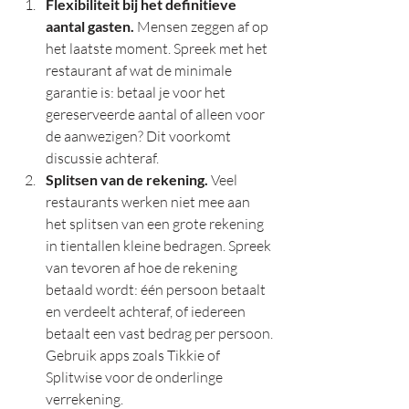
Flexibiliteit bij het definitieve 
aantal gasten.
 Mensen zeggen af op 
het laatste moment. Spreek met het 
restaurant af wat de minimale 
garantie is: betaal je voor het 
gereserveerde aantal of alleen voor 
de aanwezigen? Dit voorkomt 
discussie achteraf.
Splitsen van de rekening.
 Veel 
restaurants werken niet mee aan 
het splitsen van een grote rekening 
in tientallen kleine bedragen. Spreek 
van tevoren af hoe de rekening 
betaald wordt: één persoon betaalt 
en verdeelt achteraf, of iedereen 
betaalt een vast bedrag per persoon. 
Gebruik apps zoals Tikkie of 
Splitwise voor de onderlinge 
verrekening.