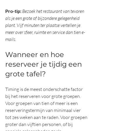
Pro-tip:
Bezoek het restaurant van tevoren 
als je een grote of bijzondere gelegenheid 
plant. Vijf minuten ter plaatse vertellen je 
meer over sfeer, ruimte en service dan tien e-
mails.
Wanneer en hoe 
reserveer je tijdig een 
grote tafel?
Timing is de meest onderschatte factor 
bij het reserveren voor grote groepen. 
Voor groepen van tien of meer is een 
reserveringstermijn van minimaal vier 
tot zes weken aan te raden. Voor groepen 
groter dan vijftien personen, of bij 