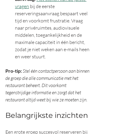
vragen
 bij de eerste 
reserveringsaanvraag bespaart veel 
tijd en voorkomt frustratie. Vraag 
naar privéruimtes, audiovisuele 
middelen, toegankelijkheid en de 
maximale capaciteit in één bericht, 
zodat je niet weken aan e-mails heen 
en weer stuurt.
Pro-tip:
Stel één contactpersoon aan binnen 
de groep die alle communicatie met het 
restaurant beheert. Dit voorkomt 
tegenstrijdige informatie en zorgt dat het 
restaurant altijd weet bij wie ze moeten zijn.
Belangrijkste inzichten
Een grote groep succesvol reserveren bij 