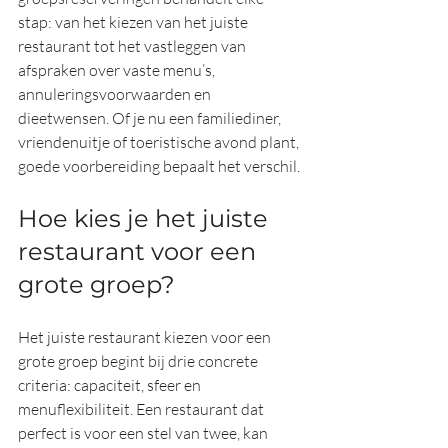
stap: van het kiezen van het juiste 
restaurant tot het vastleggen van 
afspraken over vaste menu’s, 
annuleringsvoorwaarden en 
dieetwensen. Of je nu een familiediner, 
vriendenuitje of toeristische avond plant, 
goede voorbereiding bepaalt het verschil.
Hoe kies je het juiste 
restaurant voor een 
grote groep?
Het juiste restaurant kiezen voor een 
grote groep begint bij drie concrete 
criteria: capaciteit, sfeer en 
menuflexibiliteit. Een restaurant dat 
perfect is voor een stel van twee, kan 