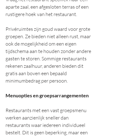
aparte zaal, een afgesloten terras of een 
rustigere hoek van het restaurant.
Privéruimtes zijn goud waard voor grote 
groepen. Ze bieden niet alleen rust, maar 
ook de mogelijkheid om een eigen 
tijdschema aan te houden zonder andere 
gasten te storen. Sommige restaurants 
rekenen zaalhuur, anderen bieden dit 
gratis aan boven een bepaald 
minimumbedrag per persoon.
Menuopties en groepsarrangementen
Restaurants met een vast groepsmenu 
werken aanzienlijk sneller dan 
restaurants waar iedereen individueel 
bestelt. Dit is geen beperking, maar een 