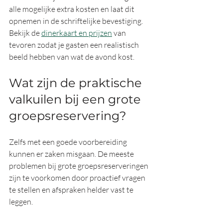
alle mogelijke extra kosten en laat dit 
opnemen in de schriftelijke bevestiging. 
Bekijk de 
dinerkaart en prijzen
 van 
tevoren zodat je gasten een realistisch 
beeld hebben van wat de avond kost.
Wat zijn de praktische 
valkuilen bij een grote 
groepsreservering?
Zelfs met een goede voorbereiding 
kunnen er zaken misgaan. De meeste 
problemen bij grote groepsreserveringen 
zijn te voorkomen door proactief vragen 
te stellen en afspraken helder vast te 
leggen.